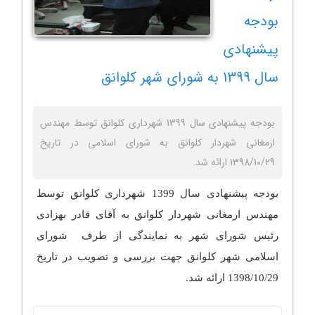
بودجه
پیشنهادی
سال 1399 به شورای شهر کلوانق
بودجه پیشنهادی سال 1399 شهرداری کلوانق توسط مهندس
ارمغانی شهردار کلوانق به شورای اسلامی در تاریخ
1398/10/29 ارائه شد.
بودجه پیشنهادی سال 1399 شهرداری کلوانق توسط
مهندس ارمغانی شهردار کلوانق به آقای قادر بهزادی
رئیس شورای شهر به نمایندگی از طرف شورای
اسلامی شهر کلوانق جهت بررسی و تصویب در تاریخ
1398/10/29 ارائه شد.