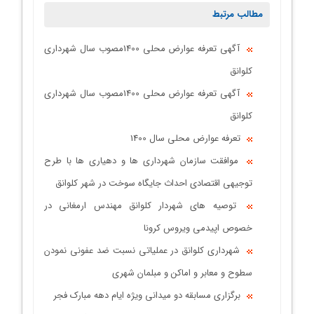
مطالب مرتبط
آگهی تعرفه عوارض محلی 1400مصوب سال شهرداری
کلوانق
آگهی تعرفه عوارض محلی 1400مصوب سال شهرداری
کلوانق
تعرفه عوارض محلی سال 1400
موافقت سازمان شهرداری ها و دهیاری ها با طرح
توجیهی اقتصادی احداث جایگاه سوخت در شهر کلوانق
توصیه های شهردار کلوانق مهندس ارمغانی در
خصوص اپیدمی ویروس کرونا
شهرداری کلوانق در عملیاتی نسبت ضد عفونی نمودن
سطوح و معابر و اماکن و مبلمان شهری
برگزاری مسابقه دو میدانی ویژه ایام دهه مبارک فجر