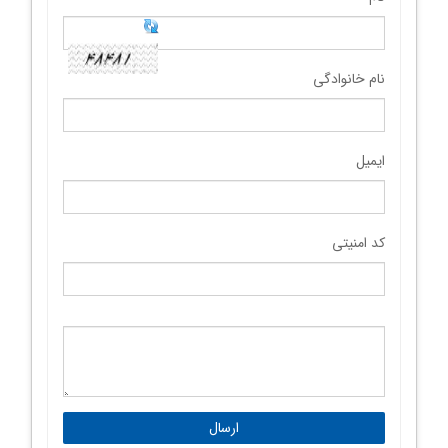
نام خانوادگی
ایمیل
کد امنیتی