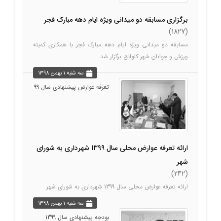
برگزاری مسابقه دو میدانی ویژه ایام دهه مبارک فجر
(1827)
مسابقه دو میدانی ویژه ایام دهه مبارک فجر با همکاری کمیته
ورزش و جوانان شهر کلوانق برگزار شد.
سه شنبه 1 بهمن 1398
تعرفه عوارض پیشنهادی سال 99
ارائه تعرفه عوارض محلی سال 1399 شهرداری به شورای
شهر
(242)
ارائه تعرفه عوارض محلی سال 1399 شهرداری به شورای شهر
سه شنبه 1 بهمن 1398
بودجه پیشنهادی سال 1399